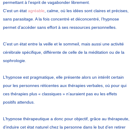
permettant à l’esprit de vagabonder librement.
C’est un état
agréable
, calme, où les idées sont claires et précises,
sans parasitage. A la fois concentré et déconcentré, l’hypnose
permet d’accéder sans effort à ses ressources personnelles.
C’est un état entre la veille et le sommeil, mais aussi
une activité
cérébrale spécifique, différente de celle de la méditation ou de la
sophrologie.
L’hypnose est pragmatique, elle présente alors un intérêt certain
pour les personnes réticentes aux thérapies verbales, où pour qui
ces thérapies plus « classiques » n’auraient pas eu les effets
positifs attendus.
L’hypnose thérapeutique a donc pour objectif, grâce au thérapeute,
d’induire cet état naturel chez la personne dans le but d’en retirer