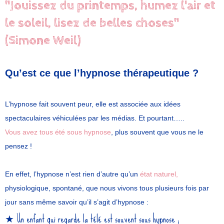
"Jouissez du printemps, humez l'air et
le soleil, lisez de belles choses"
(Simone Weil)
Qu’est ce que l’hypnose thérapeutique ?
L’hypnose fait souvent peur, elle est associée aux idées
spectaculaires véhiculées par les médias. Et pourtant…..
Vous avez tous été sous hypnose
, plus souvent que vous ne le
pensez !
En effet, l’hypnose n’est rien d’autre qu’un
état naturel,
physiologique, spontané, que nous vivons tous plusieurs fois par
jour sans même savoir qu’il s’agit d’hypnose :
Un enfant qui regarde la télé est souvent sous hypnose ;
★